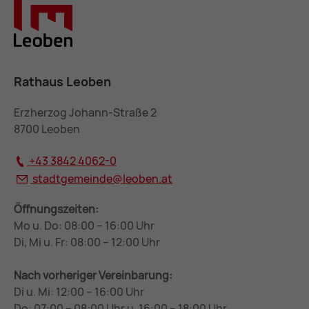
Rathaus Leoben
Erzherzog Johann-Straße 2
8700 Leoben
+43 3842 4062-0
stadtgemeinde@
leoben.at
Öffnungszeiten:
Mo u. Do: 08:00 – 16:00 Uhr
Di, Mi u. Fr: 08:00 – 12:00 Uhr
Nach vorheriger Vereinbarung:
Di u. Mi: 12:00 – 16:00 Uhr
Do: 07:00 – 08:00 Uhr u. 16:00 – 18:00 Uhr