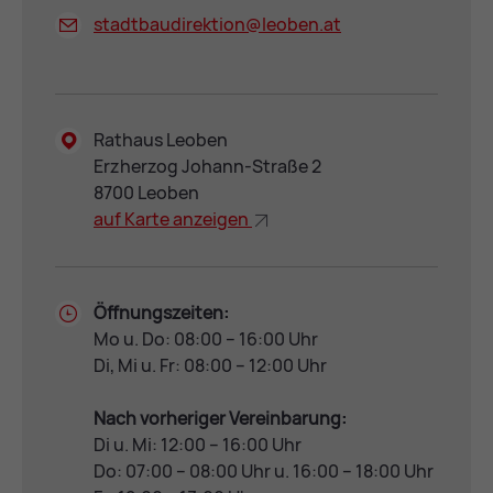
stadtbaudirektion@
leoben.at
Rathaus Leoben
Erzherzog Johann-Straße 2
8700 Leoben
auf Kar­te an­zei­gen
Öffnungszeiten:
Mo u. Do: 08:00 – 16:00 Uhr
Di, Mi u. Fr: 08:00 – 12:00 Uhr
Nach vorheriger Vereinbarung:
Di u. Mi: 12:00 – 16:00 Uhr
Do: 07:00 – 08:00 Uhr u. 16:00 – 18:00 Uhr