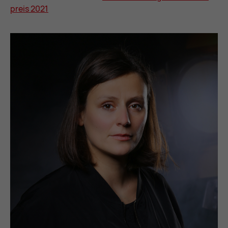
preis 2021