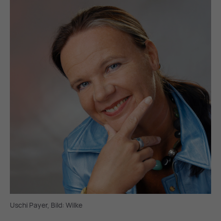
Uschi Payer, Bild: Wilke