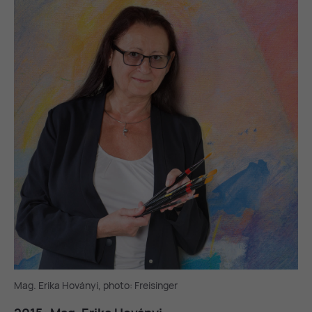
Mag. Erika Hoványi, photo: Freisinger