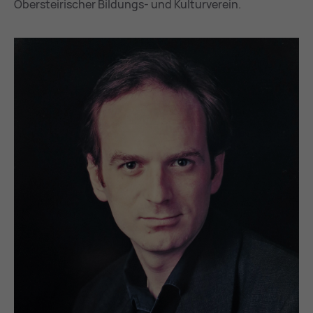
Obersteirischer Bildungs- und Kulturverein.