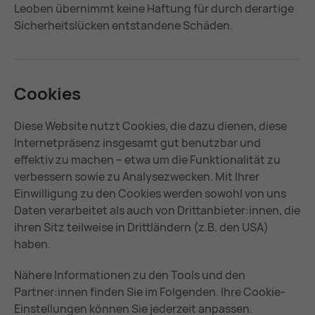
Leoben übernimmt keine Haftung für durch derartige
Sicherheitslücken entstandene Schäden.
Coo­kies
Diese Website nutzt Cookies, die dazu dienen, diese
Internetpräsenz insgesamt gut benutzbar und
effektiv zu machen – etwa um die Funktionalität zu
verbessern sowie zu Analysezwecken. Mit Ihrer
Einwilligung zu den Cookies werden sowohl von uns
Daten verarbeitet als auch von Drittanbieter:innen, die
ihren Sitz teilweise in Drittländern (z.B. den USA)
haben.
Nähere Informationen zu den Tools und den
Partner:innen finden Sie im Folgenden. Ihre Cookie-
Einstellungen können Sie jederzeit anpassen.