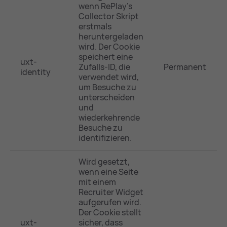
wenn RePlay’s
Collector Skript
erstmals
heruntergeladen
wird. Der Cookie
speichert eine
uxt-
Zufalls-ID, die
Permanent
identity
verwendet wird,
um Besuche zu
unterscheiden
und
wiederkehrende
Besuche zu
identifizieren.
Wird gesetzt,
wenn eine Seite
mit einem
Recruiter Widget
aufgerufen wird.
Der Cookie stellt
uxt-
sicher, dass