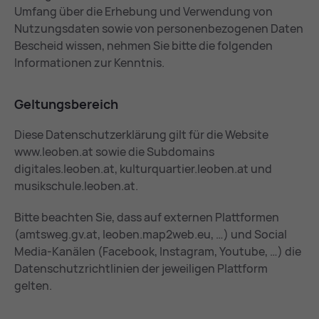
Umfang über die Erhebung und Verwendung von
Nutzungsdaten sowie von personenbezogenen Daten
Bescheid wissen, nehmen Sie bitte die folgenden
Informationen zur Kenntnis.
Gel­tungs­be­reich
Diese Datenschutzerklärung gilt für die Website
www.leoben.at sowie die Subdomains
digitales.leoben.at, kulturquartier.leoben.at und
musikschule.leoben.at.
Bitte beachten Sie, dass auf externen Plattformen
(amtsweg.gv.at, leoben.map2web.eu, …) und Social
Media-Kanälen (Facebook, Instagram, Youtube, …) die
Datenschutzrichtlinien der jeweiligen Plattform
gelten.