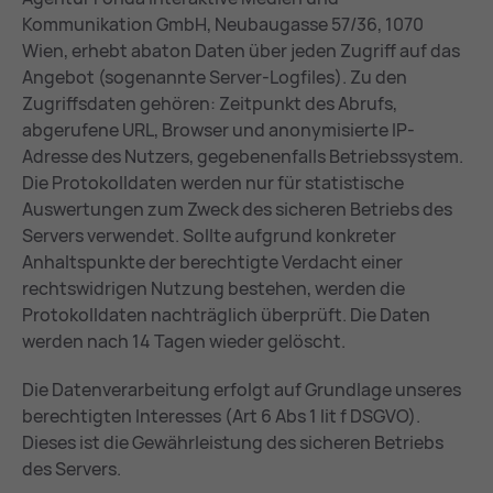
Kommunikation GmbH, Neubaugasse 57/36, 1070
Wien, erhebt abaton Daten über jeden Zugriff auf das
Angebot (sogenannte Server-Logfiles). Zu den
Zugriffsdaten gehören: Zeitpunkt des Abrufs,
abgerufene URL, Browser und anonymisierte IP-
Adresse des Nutzers, gegebenenfalls Betriebssystem.
Die Protokolldaten werden nur für statistische
Auswertungen zum Zweck des sicheren Betriebs des
Servers verwendet. Sollte aufgrund konkreter
Anhaltspunkte der berechtigte Verdacht einer
rechtswidrigen Nutzung bestehen, werden die
Protokolldaten nachträglich überprüft. Die Daten
werden nach 14 Tagen wieder gelöscht.
Die Datenverarbeitung erfolgt auf Grundlage unseres
berechtigten Interesses (Art 6 Abs 1 lit f DSGVO).
Dieses ist die Gewährleistung des sicheren Betriebs
des Servers.