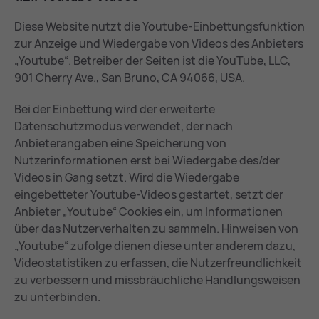
Diese Website nutzt die Youtube-Einbettungsfunktion
zur Anzeige und Wiedergabe von Videos des Anbieters
„Youtube“. Betreiber der Seiten ist die YouTube, LLC,
901 Cherry Ave., San Bruno, CA 94066, USA.
Bei der Einbettung wird der erweiterte
Datenschutzmodus verwendet, der nach
Anbieterangaben eine Speicherung von
Nutzerinformationen erst bei Wiedergabe des/der
Videos in Gang setzt. Wird die Wiedergabe
eingebetteter Youtube-Videos gestartet, setzt der
Anbieter „Youtube“ Cookies ein, um Informationen
über das Nutzerverhalten zu sammeln. Hinweisen von
„Youtube“ zufolge dienen diese unter anderem dazu,
Videostatistiken zu erfassen, die Nutzerfreundlichkeit
zu verbessern und missbräuchliche Handlungsweisen
zu unterbinden.