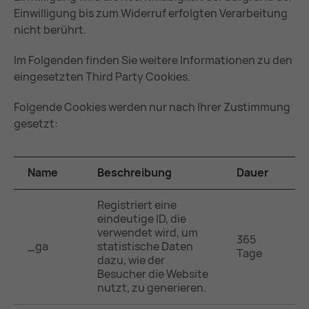
Einwilligung bis zum Widerruf erfolgten Verarbeitung
nicht berührt.
Im Folgenden finden Sie weitere Informationen zu den
eingesetzten Third Party Cookies.
Folgende Cookies werden nur nach Ihrer Zustimmung
gesetzt:
Name
Beschreibung
Dauer
Registriert eine
eindeutige ID, die
verwendet wird, um
365
_ga
statistische Daten
Tage
dazu, wie der
Besucher die Website
nutzt, zu generieren.