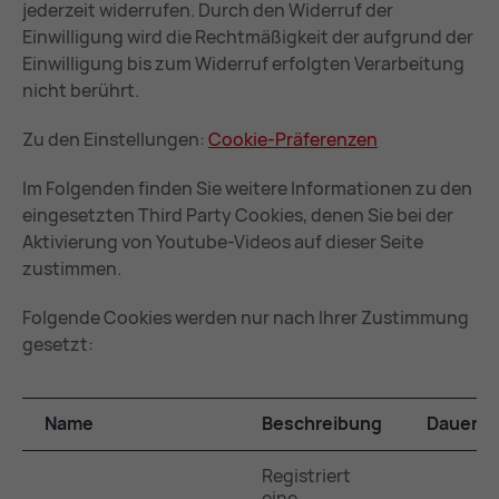
jederzeit widerrufen. Durch den Widerruf der
Einwilligung wird die Rechtmäßigkeit der aufgrund der
Einwilligung bis zum Widerruf erfolgten Verarbeitung
nicht berührt.
Zu den Einstellungen:
Coo­kie-Prä­fe­ren­zen
Im Folgenden finden Sie weitere Informationen zu den
eingesetzten Third Party Cookies, denen Sie bei der
Aktivierung von Youtube-Videos auf dieser Seite
zustimmen.
Folgende Cookies werden nur nach Ihrer Zustimmung
gesetzt:
Name
Beschreibung
Dauer
Registriert
eine