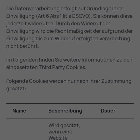
Die Datenverarbeitung erfolgt auf Grundlage Ihrer
Einwilligung (Art 6 Abs 1 lit a DSGVO). Sie können diese
jederzeit widerrufen. Durch den Widerruf der
Einwilligung wird die Rechtmäßigkeit der aufgrund der
Einwilligung bis zum Widerruf erfolgten Verarbeitung
nicht berührt.
Im Folgenden finden Sie weitere Informationen zu den
eingesetzten Third Party Cookies.
Folgende Cookies werden nur nach Ihrer Zustimmung
gesetzt:
Name
Beschreibung
Dauer
Wird gesetzt,
wenn eine
Website