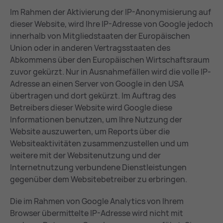
Im Rahmen der Aktivierung der IP-Anonymisierung auf
dieser Website, wird Ihre IP-Adresse von Google jedoch
innerhalb von Mitgliedstaaten der Europäischen
Union oder in anderen Vertragsstaaten des
Abkommens über den Europäischen Wirtschaftsraum
zuvor gekürzt. Nur in Ausnahmefällen wird die volle IP-
Adresse an einen Server von Google in den USA
übertragen und dort gekürzt. Im Auftrag des
Betreibers dieser Website wird Google diese
Informationen benutzen, um Ihre Nutzung der
Website auszuwerten, um Reports über die
Websiteaktivitäten zusammenzustellen und um
weitere mit der Websitenutzung und der
Internetnutzung verbundene Dienstleistungen
gegenüber dem Websitebetreiber zu erbringen.
Die im Rahmen von Google Analytics von Ihrem
Browser übermittelte IP-Adresse wird nicht mit