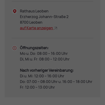
Rathaus Leoben
Erzherzog Johann-Straße 2
8700 Leoben
auf Kar­te an­zei­gen
Öffnungszeiten:
Mo u. Do: 08:00 – 16:00 Uhr
Di, Mi u. Fr: 08:00 – 12:00 Uhr
Nach vorheriger Vereinbarung:
Di u. Mi: 12:00 – 16:00 Uhr
Do: 07:00 – 08:00 Uhr u. 16:00 – 18:00 Uhr
Fr: 12:00 – 13:00 Uhr