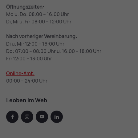
Öffnungszeiten:
Mo u. Do: 08:00 – 16:00 Uhr
Di, Mi u. Fr: 08:00 – 12:00 Uhr
Nach vorheriger Vereinbarung:
Di u. Mi: 12:00 – 16:00 Uhr
Do: 07:00 – 08:00 Uhr u. 16:00 – 18:00 Uhr
Fr: 12:00 – 13:00 Uhr
Online-Amt:
00:00 – 24:00 Uhr
Leoben im Web
facebook
instagram
youtube
linkedin