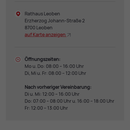
Rathaus Leoben
Erzherzog Johann-Straße 2
8700 Leoben
auf Kar­te an­zei­gen
Öffnungszeiten:
Mo u. Do: 08:00 – 16:00 Uhr
Di, Mi u. Fr: 08:00 – 12:00 Uhr
Nach vorheriger Vereinbarung:
Di u. Mi: 12:00 – 16:00 Uhr
Do: 07:00 – 08:00 Uhr u. 16:00 – 18:00 Uhr
Fr: 12:00 – 13:00 Uhr