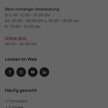
Nach vorheriger Vereinbarung:
Di u. Mi: 12:00 – 16:00 Uhr
Do: 07:00 – 08:00 Uhr u. 16:00 – 18:00 Uhr
Fr: 12:00 – 13:00 Uhr
Online-Amt:
00:00 – 24:00 Uhr
Leoben im Web
facebook
instagram
youtube
linkedin
Häufig gesucht
Formulare
Karriere