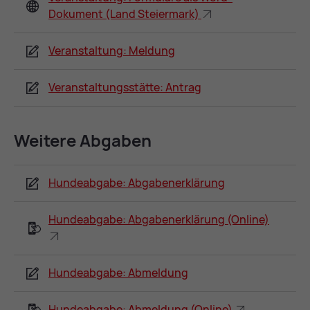
Dokument (Land Steiermark)
Veranstaltung: Meldung
Veranstaltungsstätte: Antrag
Wei­te­re Ab­ga­ben
Hundeabgabe: Abgabenerklärung
Hundeabgabe: Abgabenerklärung (Online)
Hundeabgabe: Abmeldung
Hundeabgabe: Abmeldung (Online)