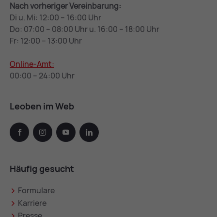
Nach vorheriger Vereinbarung:
Di u. Mi: 12:00 – 16:00 Uhr
Do: 07:00 – 08:00 Uhr u. 16:00 – 18:00 Uhr
Fr: 12:00 – 13:00 Uhr
Online-Amt:
00:00 – 24:00 Uhr
Leoben im Web
facebook
instagram
youtube
linkedin
Häufig gesucht
Formulare
Karriere
Presse