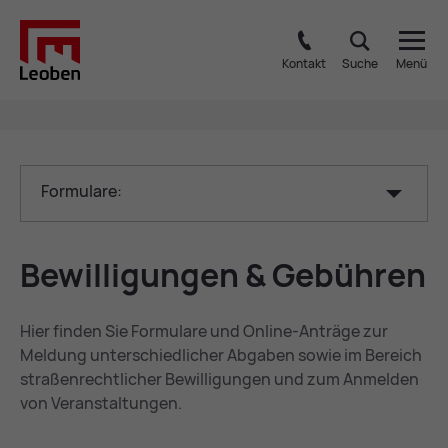
Kontakt
Suche
Menü
Formulare:
Be­wil­li­gun­gen & Ge­büh­ren
Hier finden Sie Formulare und Online-Anträge zur
Meldung unterschiedlicher Abgaben sowie im Bereich
straßenrechtlicher Bewilligungen und zum Anmelden
von Veranstaltungen.