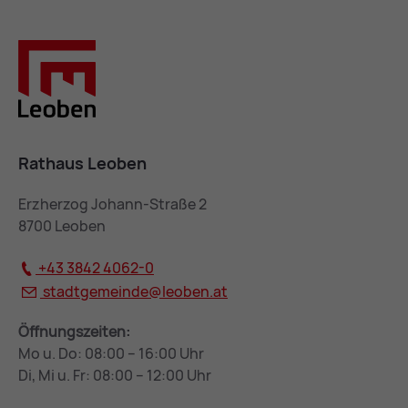
Rathaus Leoben
Erzherzog Johann-Straße 2
8700 Leoben
+43 3842 4062-0
stadtgemeinde@
leoben.at
Öffnungszeiten:
Mo u. Do: 08:00 – 16:00 Uhr
Di, Mi u. Fr: 08:00 – 12:00 Uhr