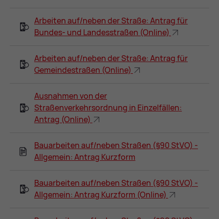
Arbeiten auf/neben der Straße: Antrag für
Bundes- und Landesstraßen (Online)
Arbeiten auf/neben der Straße: Antrag für
Gemeindestraßen (Online)
Ausnahmen von der
Straßenverkehrsordnung in Einzelfällen:
Antrag (Online)
Bauarbeiten auf/neben Straßen (§90 StVO) -
Allgemein: Antrag Kurzform
Bauarbeiten auf/neben Straßen (§90 StVO) -
Allgemein: Antrag Kurzform (Online)