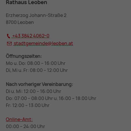
Rathaus Leoben
Erzherzog Johann-Straße 2
8700 Leoben
+43 3842 4062-0
stadtgemeinde@
leoben.at
Öffnungszeiten:
Mo u. Do: 08:00 – 16:00 Uhr
Di, Mi u. Fr: 08:00 – 12:00 Uhr
Nach vorheriger Vereinbarung:
Di u. Mi: 12:00 – 16:00 Uhr
Do: 07:00 – 08:00 Uhr u. 16:00 – 18:00 Uhr
Fr: 12:00 – 13:00 Uhr
Online-Amt:
00:00 – 24:00 Uhr