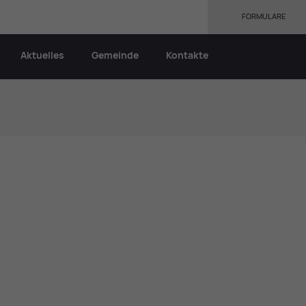
FORMULARE
Aktuelles
Gemeinde
Kontakte
g