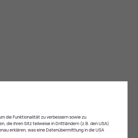
m die Funktionalität zu verbessern sowie zu
 die ihren Sitz teilweise in Drittländern (z.B. den USA)
enau erklären, was eine Datenübermittlung in die USA