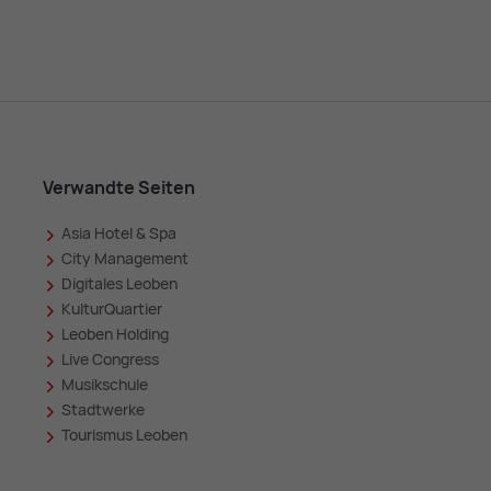
Verwandte Seiten
Asia Hotel & Spa
in
City Management
Digitales Leoben
KulturQuartier
Leoben Holding
Live Congress
Musikschule
Stadtwerke
Tourismus Leoben