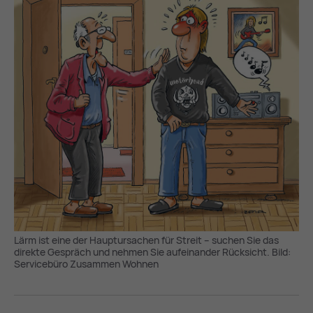
Lärm ist eine der Hauptursachen für Streit – suchen Sie das
direkte Gespräch und nehmen Sie aufeinander Rücksicht. Bild:
Servicebüro Zusammen Wohnen