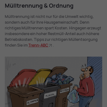
Müll­tren­nung & Ord­nung
Mülltrennung ist nicht nur für die Umwelt wichtig,
sondern auch für Ihre Hausgemeinschaft. Denn
richtiges Mülltrennen spart Kosten. Hingegen erzeugt
insbesondere ein hoher Restmüll-Anteil auch höhere
Betriebskosten. Tipps zur richtigen Müllentsorgung
finden Sie im
Trenn-ABC
.