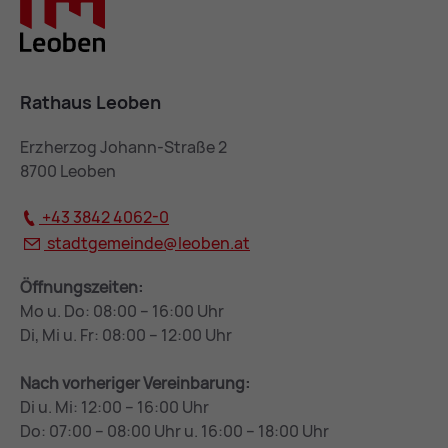
Rathaus Leoben
Erzherzog Johann-Straße 2
8700 Leoben
+43 3842 4062-0
stadtgemeinde@
leoben.at
Öffnungszeiten:
Mo u. Do: 08:00 – 16:00 Uhr
Di, Mi u. Fr: 08:00 – 12:00 Uhr
Nach vorheriger Vereinbarung:
Di u. Mi: 12:00 – 16:00 Uhr
Do: 07:00 – 08:00 Uhr u. 16:00 – 18:00 Uhr