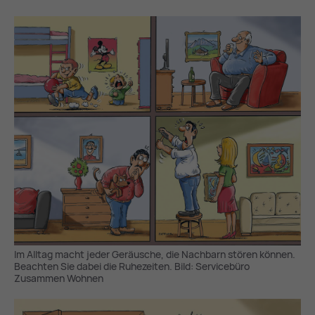
Im Alltag macht jeder Geräusche, die Nachbarn stören können.
Beachten Sie dabei die Ruhezeiten. Bild: Servicebüro
Zusammen Wohnen