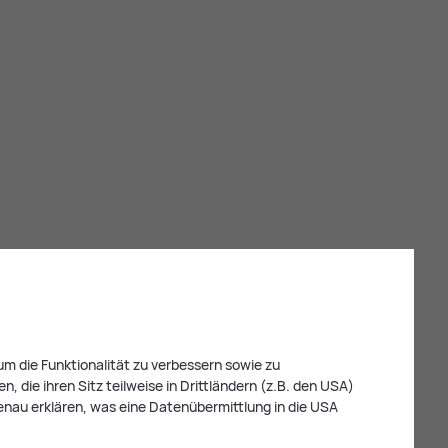
m die Funktionalität zu verbessern sowie zu
 die ihren Sitz teilweise in Drittländern (z.B. den USA)
enau erklären, was eine Datenübermittlung in die USA