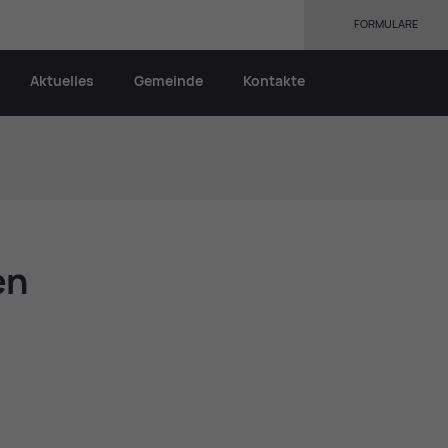
FORMULARE
Aktuelles
Gemeinde
Kontakte
en