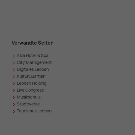
Verwandte Seiten
Asia Hotel & Spa
in
City Management
Digitales Leoben
KulturQuartier
Leoben Holding
Live Congress
Musikschule
Stadtwerke
Tourismus Leoben