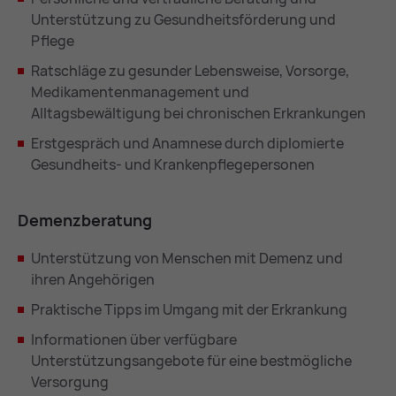
Unterstützung zu Gesundheitsförderung und
Pflege
Ratschläge zu gesunder Lebensweise, Vorsorge,
Medikamentenmanagement und
Alltagsbewältigung bei chronischen Erkrankungen
Erstgespräch und Anamnese durch diplomierte
Gesundheits- und Krankenpflegepersonen
De­menz­be­ra­tung
Unterstützung von Menschen mit Demenz und
ihren Angehörigen
Praktische Tipps im Umgang mit der Erkrankung
Informationen über verfügbare
Unterstützungsangebote für eine bestmögliche
Versorgung