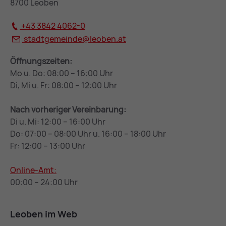
8700 Leoben
+43 3842 4062-0
stadtgemeinde@
leoben.at
Öffnungszeiten:
Mo u. Do: 08:00 – 16:00 Uhr
Di, Mi u. Fr: 08:00 – 12:00 Uhr
Nach vorheriger Vereinbarung:
Di u. Mi: 12:00 – 16:00 Uhr
Do: 07:00 – 08:00 Uhr u. 16:00 – 18:00 Uhr
Fr: 12:00 – 13:00 Uhr
Online-Amt:
00:00 – 24:00 Uhr
Leoben im Web