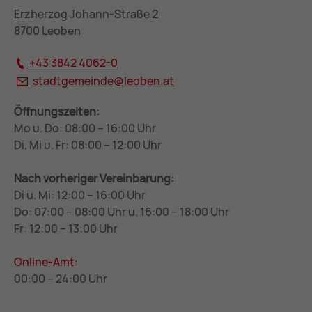
Erzherzog Johann-Straße 2
8700 Leoben
+43 3842 4062-0
stadtgemeinde@
leoben.at
Öffnungszeiten:
Mo u. Do: 08:00 – 16:00 Uhr
Di, Mi u. Fr: 08:00 – 12:00 Uhr
Nach vorheriger Vereinbarung:
Di u. Mi: 12:00 – 16:00 Uhr
Do: 07:00 – 08:00 Uhr u. 16:00 – 18:00 Uhr
Fr: 12:00 – 13:00 Uhr
Online-Amt:
00:00 – 24:00 Uhr