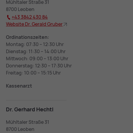
Mühltaler Straße 31
8700 Leoben
+43 3842 430 84
Web­site Dr. Ge­rald Gru­ber
Ordinationszeiten:
Montag: 07:30 – 12:30 Uhr
Dienstag: 11:30 – 14:00 Uhr
Mittwoch: 09:00 – 13:00 Uhr
Donnerstag: 12:30 – 17:30 Uhr
Freitag: 10:00 – 15:15 Uhr
Kassenarzt
Dr. Ger­hard Hechtl
Mühltaler Straße 31
8700 Leoben