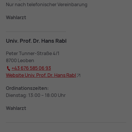
Nur nach telefonischer Vereinbarung
Wahlarzt
Univ. Prof. Dr. Hans Rabl
Peter Tunner-Straße 4/1
8700 Leoben
+43 676 585 06 93
Web­site Univ. Prof. Dr. Hans Rabl
Ordinationszeiten:
Dienstag: 13:00 – 18:00 Uhr
Wahlarzt