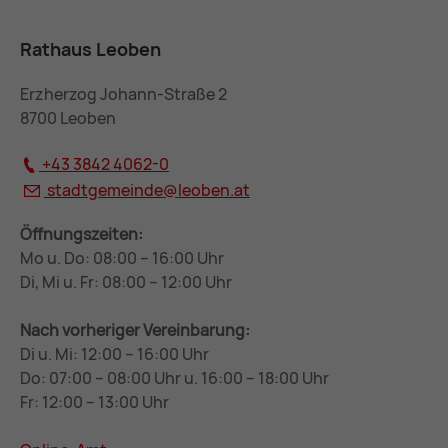
Rathaus Leoben
Erzherzog Johann-Straße 2
8700 Leoben
+43 3842 4062-0
stadtgemeinde@
leoben.at
Öffnungszeiten:
Mo u. Do: 08:00 – 16:00 Uhr
Di, Mi u. Fr: 08:00 – 12:00 Uhr
Nach vorheriger Vereinbarung:
Di u. Mi: 12:00 – 16:00 Uhr
Do: 07:00 – 08:00 Uhr u. 16:00 – 18:00 Uhr
Fr: 12:00 – 13:00 Uhr