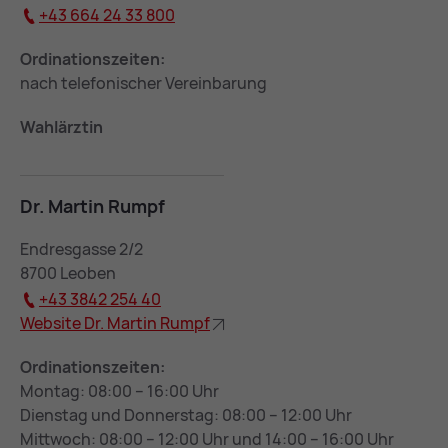
+43 664 24 33 800
Ordinationszeiten:
nach telefonischer Vereinbarung
Wahlärztin
Dr. Mar­tin Rumpf
Endresgasse 2/2
8700 Leoben
+43 3842 254 40
Web­site Dr. Mar­tin Rumpf
Ordinationszeiten:
Montag: 08:00 – 16:00 Uhr
Dienstag und Donnerstag: 08:00 – 12:00 Uhr
Mittwoch: 08:00 – 12:00 Uhr und 14:00 – 16:00 Uhr