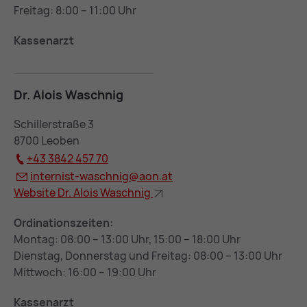
Freitag: 8:00 – 11:00 Uhr
Kassenarzt
Dr. Alois Wasch­nig
Schillerstraße 3
8700 Leoben
+43 3842 457 70
in­ter­nist-wasch­nig@
aon.at
Web­site Dr. Alois Wasch­nig
Ordinationszeiten:
Montag: 08:00 – 13:00 Uhr, 15:00 – 18:00 Uhr
Dienstag, Donnerstag und Freitag: 08:00 – 13:00 Uhr
Mittwoch: 16:00 – 19:00 Uhr
Kassenarzt