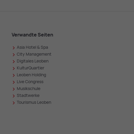
Verwandte Seiten
Asia Hotel & Spa
in
City Management
Digitales Leoben
KulturQuartier
Leoben Holding
Live Congress
Musikschule
Stadtwerke
Tourismus Leoben