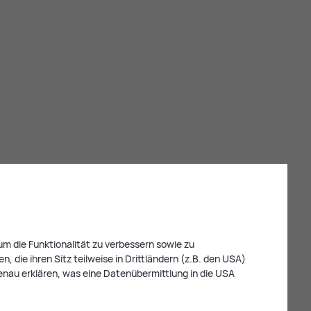
m die Funktionalität zu verbessern sowie zu
 die ihren Sitz teilweise in Drittländern (z.B. den USA)
enau erklären, was eine Datenübermittlung in die USA