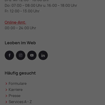
Do: 07:00 – 08:00 Uhr u. 16:00 – 18:00 Uhr
Fr: 12:00 – 13:00 Uhr
Online-Amt:
00:00 – 24:00 Uhr
Leoben im Web
facebook
instagram
youtube
linkedin
Häufig gesucht
Formulare
Karriere
Presse
Services A - Z