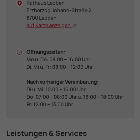
Rathaus Leoben
Erzherzog Johann-Straße 2
8700 Leoben
auf Kar­te an­zei­gen
Öffnungszeiten:
Mo u. Do: 08:00 – 16:00 Uhr
Di, Mi u. Fr: 08:00 – 12:00 Uhr
Nach vorheriger Vereinbarung:
Di u. Mi: 12:00 – 16:00 Uhr
Do: 07:00 – 08:00 Uhr u. 16:00 – 18:00 Uhr
Fr: 12:00 – 13:00 Uhr
Leis­tun­gen & Ser­vices