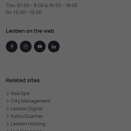
Thu: 07:00 – 8:00 & 16:00 – 18:00
Fri: 12:00 – 13:00
Leoben on the web
facebook
instagram
youtube
linkedin
Related sites
Asia Spa
City Management
Leoben Digital
KulturQuartier
Leoben Holding