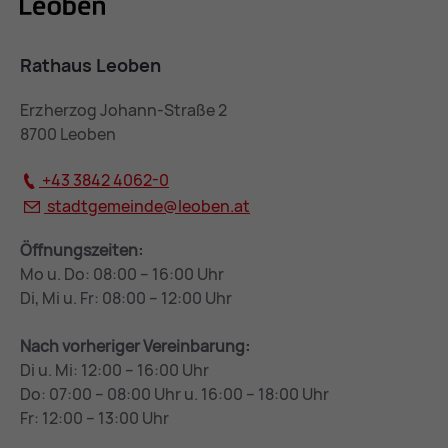
Rathaus Leoben
Erzherzog Johann-Straße 2
8700 Leoben
+43 3842 4062-0
stadtgemeinde@
leoben.at
Öffnungszeiten:
Mo u. Do: 08:00 – 16:00 Uhr
Di, Mi u. Fr: 08:00 – 12:00 Uhr
Nach vorheriger Vereinbarung:
Di u. Mi: 12:00 – 16:00 Uhr
Do: 07:00 – 08:00 Uhr u. 16:00 – 18:00 Uhr
Fr: 12:00 – 13:00 Uhr