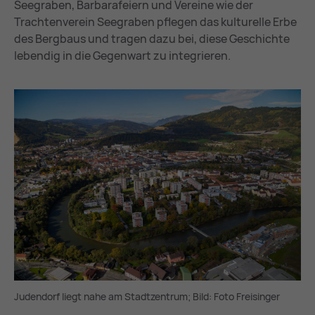
Seegraben, Barbarafeiern und Vereine wie der
Trachtenverein Seegraben pflegen das kulturelle Erbe
des Bergbaus und tragen dazu bei, diese Geschichte
lebendig in die Gegenwart zu integrieren.
Judendorf liegt nahe am Stadtzentrum; Bild: Foto Freisinger