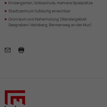
Kindergarten, Volksschule, mehrere Spielplätze
Stadtzentrum fußläufig erreichbar
Grünraum und Naherholung (Wandergebiet
Seegraben/ Veitsberg, Bermenweg an der Mur)
Mail
Print