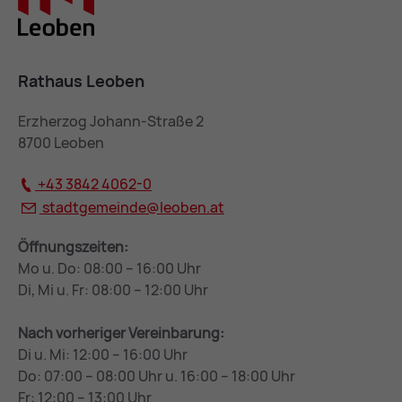
Rathaus Leoben
Erzherzog Johann-Straße 2
8700 Leoben
+43 3842 4062-0
stadtgemeinde@
leoben.at
Öffnungszeiten:
Mo u. Do: 08:00 – 16:00 Uhr
Di, Mi u. Fr: 08:00 – 12:00 Uhr
Nach vorheriger Vereinbarung:
Di u. Mi: 12:00 – 16:00 Uhr
Do: 07:00 – 08:00 Uhr u. 16:00 – 18:00 Uhr
Fr: 12:00 – 13:00 Uhr