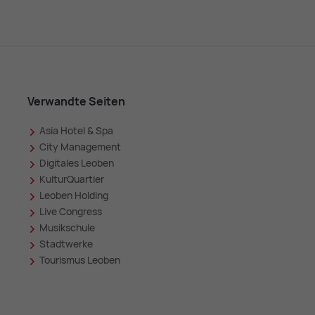
Verwandte Seiten
Asia Hotel & Spa
in
City Management
Digitales Leoben
KulturQuartier
Leoben Holding
Live Congress
Musikschule
Stadtwerke
Tourismus Leoben