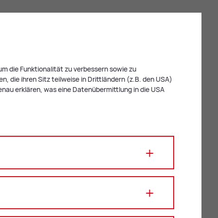
m die Funktionalität zu verbessern sowie zu
 die ihren Sitz teilweise in Drittländern (z.B. den USA)
enau erklären, was eine Datenübermittlung in die USA