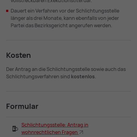
vollstreckbaren Exekutionstitel dar.
Dauert ein Verfahren vor der Schlichtungsstelle
länger als drei Monate, kann ebenfalls von jeder
Partei das Bezirksgericht angerufen werden.
Kos­ten
Der Antrag an die Schlichtungsstelle sowie auch das
Schlichtungsverfahren sind
kostenlos
.
For­mu­lar
Schlichtungsstelle: Antrag in
wohnrechtlichen Fragen