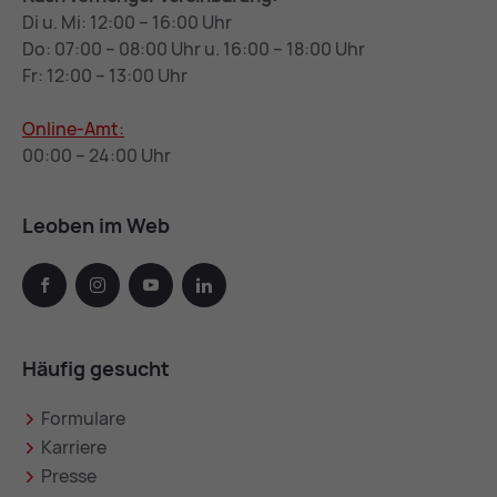
Di u. Mi: 12:00 – 16:00 Uhr
Do: 07:00 – 08:00 Uhr u. 16:00 – 18:00 Uhr
Fr: 12:00 – 13:00 Uhr
Online-Amt:
00:00 – 24:00 Uhr
Leoben im Web
facebook
instagram
youtube
linkedin
Häufig gesucht
Formulare
Karriere
Presse