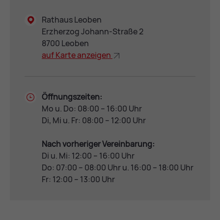
Rathaus Leoben
Erzherzog Johann-Straße 2
8700 Leoben
auf Kar­te an­zei­gen
Öffnungszeiten:
Mo u. Do: 08:00 – 16:00 Uhr
Di, Mi u. Fr: 08:00 – 12:00 Uhr
Nach vorheriger Vereinbarung:
Di u. Mi: 12:00 – 16:00 Uhr
Do: 07:00 – 08:00 Uhr u. 16:00 – 18:00 Uhr
Fr: 12:00 – 13:00 Uhr