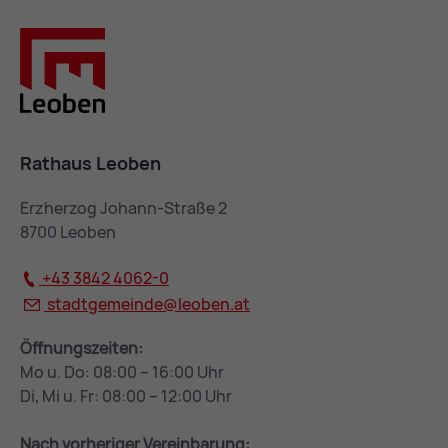
Rathaus Leoben
Erzherzog Johann-Straße 2
8700 Leoben
+43 3842 4062-0
stadtgemeinde@
leoben.at
Öffnungszeiten:
Mo u. Do: 08:00 – 16:00 Uhr
Di, Mi u. Fr: 08:00 – 12:00 Uhr
Nach vorheriger Vereinbarung: