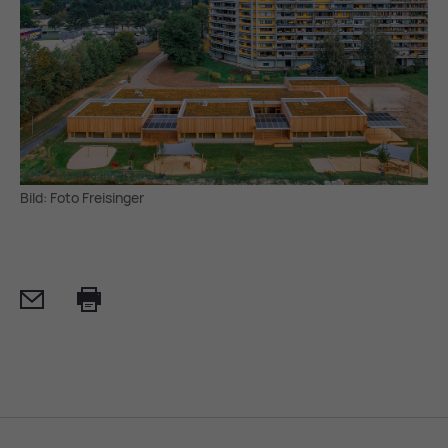
Bild: Foto Freisinger
Mail
Print