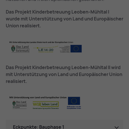
Das Projekt Kinderbetreuung Leoben-Mühltal I
wurde mit Unterstützung von Land und Europäischer
Union realisiert.
Das Projekt Kinderbetreuung Leoben-Mühltal II wird
mit Unterstützung von Land und Europäischer Union
realisiert.
Eckpunkte: Bauphase 1