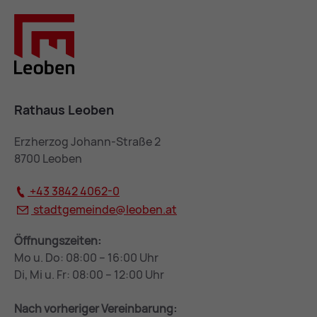
Rathaus Leoben
Erzherzog Johann-Straße 2
8700 Leoben
+43 3842 4062-0
stadtgemeinde@
leoben.at
Öffnungszeiten:
Mo u. Do: 08:00 – 16:00 Uhr
Di, Mi u. Fr: 08:00 – 12:00 Uhr
Nach vorheriger Vereinbarung: