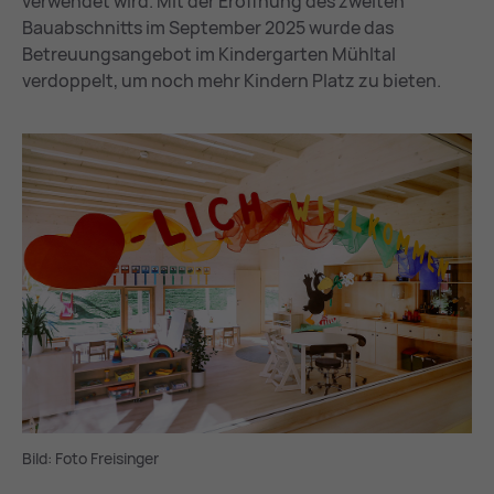
verwendet wird. Mit der Eröffnung des zweiten
Bauabschnitts im September 2025 wurde das
Betreuungsangebot im Kindergarten Mühltal
verdoppelt, um noch mehr Kindern Platz zu bieten.
Bild: Foto Freisinger