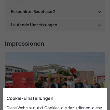
Eckpunkte: Bauphase 2
Laufende Umsetzungen
Im­pres­sio­nen
Cookie-Einstellungen
Diese Website nutzt Cookies, die dazu dienen, diese