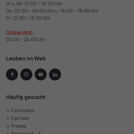
Di u. Mi: 12:00 – 16:00 Uhr
Do: 07:00 – 08:00 Uhr u. 16:00 – 18:00 Uhr
Fr: 12:00 – 13:00 Uhr
Online-Amt:
00:00 – 24:00 Uhr
Leoben im Web
facebook
instagram
youtube
linkedin
Häufig gesucht
Formulare
Karriere
Presse
Services A - Z