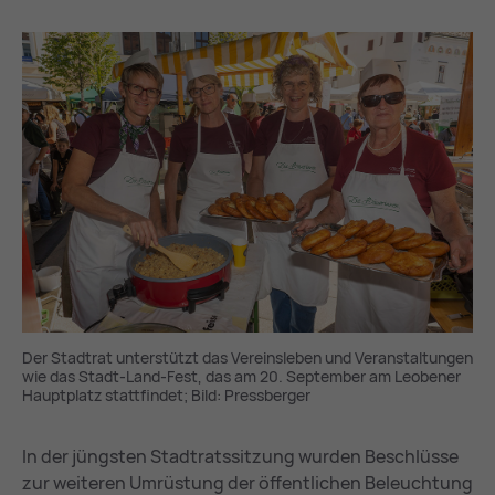
Der Stadtrat unterstützt das Vereinsleben und Veranstaltungen
wie das Stadt-Land-Fest, das am 20. September am Leobener
Hauptplatz stattfindet; Bild: Pressberger
In der jüngsten Stadtratssitzung wurden Beschlüsse
zur weiteren Umrüstung der öffentlichen Beleuchtung