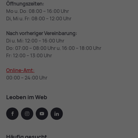
Öffnungszeiten:
Mo u. Do: 08:00 – 16:00 Uhr
Di, Mi u. Fr: 08:00 – 12:00 Uhr
Nach vorheriger Vereinbarung:
Di u. Mi: 12:00 – 16:00 Uhr
Do: 07:00 – 08:00 Uhr u. 16:00 – 18:00 Uhr
Fr: 12:00 – 13:00 Uhr
Online-Amt:
00:00 – 24:00 Uhr
Leoben im Web
facebook
instagram
youtube
linkedin
Häufig gesucht