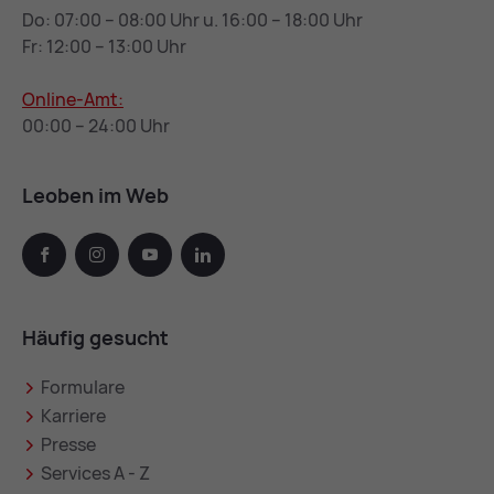
Do: 07:00 – 08:00 Uhr u. 16:00 – 18:00 Uhr
Fr: 12:00 – 13:00 Uhr
Online-Amt:
00:00 – 24:00 Uhr
Leoben im Web
facebook
instagram
youtube
linkedin
Häufig gesucht
Formulare
Karriere
Presse
Services A - Z