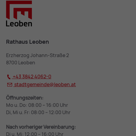
Rathaus Leoben
Erzherzog Johann-Straße 2
8700 Leoben
+43 3842 4062-0
stadtgemeinde@
leoben.at
Öffnungszeiten:
Mo u. Do: 08:00 – 16:00 Uhr
Di, Mi u. Fr: 08:00 – 12:00 Uhr
Nach vorheriger Vereinbarung:
Di u. Mi: 12:00 – 16:00 Uhr