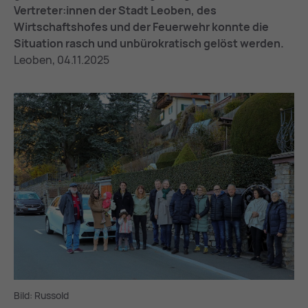
Vertreter:innen der Stadt Leoben, des
Wirtschaftshofes und der Feuerwehr konnte die
Situation rasch und unbürokratisch gelöst werden.
Leoben, 04.11.2025
Bild: Russold