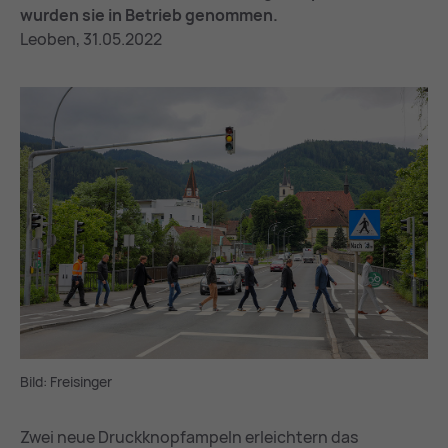
wurden sie in Betrieb genommen.
Leoben, 31.05.2022
Bild: Freisinger
Zwei neue Druckknopfampeln erleichtern das