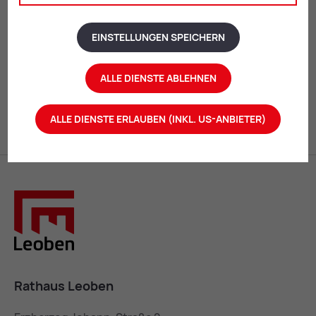
EINSTELLUNGEN SPEICHERN
Mail
Print
ALLE DIENSTE ABLEHNEN
ALLE DIENSTE ERLAUBEN (INKL. US-ANBIETER)
Rathaus Leoben