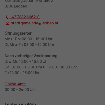
Erzherzog Johann-Straße 2
8700 Leoben
+43 3842 4062-0
stadtgemeinde@
leoben.at
Öffnungszeiten:
Mo u. Do: 08:00 – 16:00 Uhr
Di, Mi u. Fr: 08:00 – 12:00 Uhr
Nach vorheriger Vereinbarung:
Di u. Mi: 12:00 – 16:00 Uhr
Do: 07:00 – 08:00 Uhr u. 16:00 – 18:00 Uhr
Fr: 12:00 – 13:00 Uhr
Online-Amt:
00:00 – 24:00 Uhr
Leoben im Web