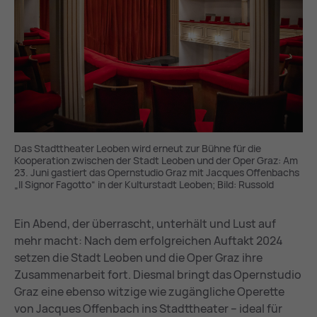
Das Stadttheater Leoben wird erneut zur Bühne für die
Kooperation zwischen der Stadt Leoben und der Oper Graz: Am
23. Juni gastiert das Opernstudio Graz mit Jacques Offenbachs
„Il Signor Fagotto“ in der Kulturstadt Leoben; Bild: Russold
Ein Abend, der überrascht, unterhält und Lust auf
mehr macht: Nach dem erfolgreichen Auftakt 2024
setzen die Stadt Leoben und die Oper Graz ihre
Zusammenarbeit fort. Diesmal bringt das Opernstudio
Graz eine ebenso witzige wie zugängliche Operette
von Jacques Offenbach ins Stadttheater – ideal für