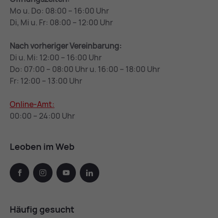
Mo u. Do: 08:00 – 16:00 Uhr
Di, Mi u. Fr: 08:00 – 12:00 Uhr
Nach vorheriger Vereinbarung:
Di u. Mi: 12:00 – 16:00 Uhr
Do: 07:00 – 08:00 Uhr u. 16:00 – 18:00 Uhr
Fr: 12:00 – 13:00 Uhr
Online-Amt:
00:00 – 24:00 Uhr
Leoben im Web
facebook
instagram
youtube
linkedin
Häufig gesucht