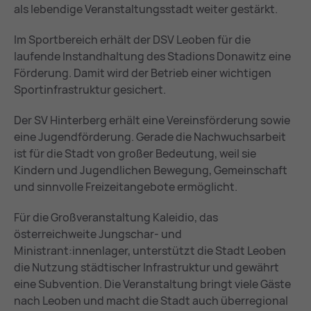
als lebendige Veranstaltungsstadt weiter gestärkt.
Im Sportbereich erhält der DSV Leoben für die
laufende Instandhaltung des Stadions Donawitz eine
Förderung. Damit wird der Betrieb einer wichtigen
Sportinfrastruktur gesichert.
Der SV Hinterberg erhält eine Vereinsförderung sowie
eine Jugendförderung. Gerade die Nachwuchsarbeit
ist für die Stadt von großer Bedeutung, weil sie
Kindern und Jugendlichen Bewegung, Gemeinschaft
und sinnvolle Freizeitangebote ermöglicht.
Für die Großveranstaltung Kaleidio, das
österreichweite Jungschar- und
Ministrant:innenlager, unterstützt die Stadt Leoben
die Nutzung städtischer Infrastruktur und gewährt
eine Subvention. Die Veranstaltung bringt viele Gäste
nach Leoben und macht die Stadt auch überregional