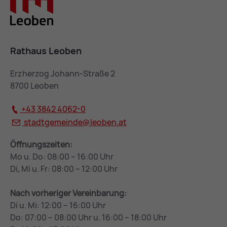
Rathaus Leoben
Erzherzog Johann-Straße 2
8700 Leoben
+43 3842 4062-0
stadtgemeinde@
leoben.at
Öffnungszeiten:
Mo u. Do: 08:00 – 16:00 Uhr
Di, Mi u. Fr: 08:00 – 12:00 Uhr
Nach vorheriger Vereinbarung:
Di u. Mi: 12:00 – 16:00 Uhr
Do: 07:00 – 08:00 Uhr u. 16:00 – 18:00 Uhr