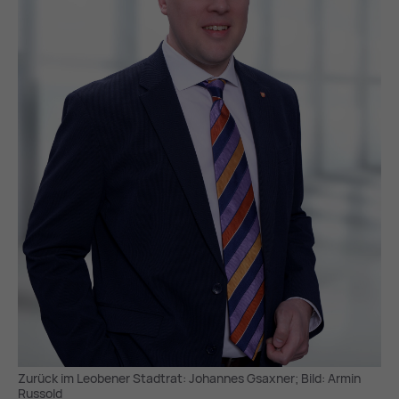
Zurück im Leobener Stadtrat: Johannes Gsaxner; Bild: Armin
Russold