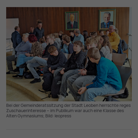
Bei der Gemeinderatssitzung der Stadt Leoben herrschte reges
Zuschauerinteresse – im Publikum war auch eine Klasse des
Alten Gymnasiums; Bild: leopress