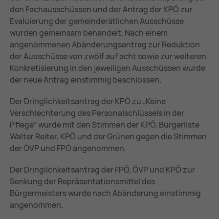
den Fachausschüssen und der Antrag der KPÖ zur
Evaluierung der gemeinderätlichen Ausschüsse
wurden gemeinsam behandelt. Nach einem
angenommenen Abänderungsantrag zur Reduktion
der Ausschüsse von zwölf auf acht sowie zur weiteren
Konkretisierung in den jeweiligen Ausschüssen wurde
der neue Antrag einstimmig beschlossen.
Der Dringlichkeitsantrag der KPÖ zu „Keine
Verschlechterung des Personalschlüssels in der
Pflege“ wurde mit den Stimmen der KPÖ, Bürgerliste
Walter Reiter, KPÖ und der Grünen gegen die Stimmen
der ÖVP und FPÖ angenommen.
Der Dringlichkeitsantrag der FPÖ, ÖVP und KPÖ zur
Senkung der Repräsentationsmittel des
Bürgermeisters wurde nach Abänderung einstimmig
angenommen.