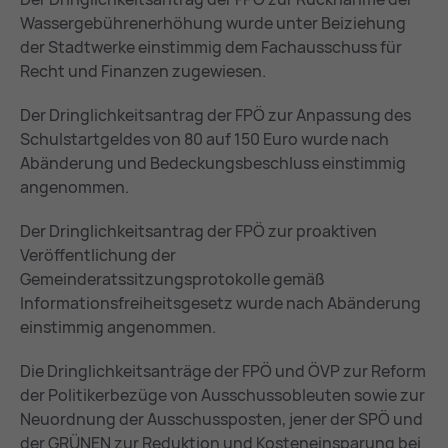
Wassergebührenerhöhung wurde unter Beiziehung
der Stadtwerke einstimmig dem Fachausschuss für
Recht und Finanzen zugewiesen.
Der Dringlichkeitsantrag der FPÖ zur Anpassung des
Schulstartgeldes von 80 auf 150 Euro wurde nach
Abänderung und Bedeckungsbeschluss einstimmig
angenommen.
Der Dringlichkeitsantrag der FPÖ zur proaktiven
Veröffentlichung der
Gemeinderatssitzungsprotokolle gemäß
Informationsfreiheitsgesetz wurde nach Abänderung
einstimmig angenommen.
Die Dringlichkeitsanträge der FPÖ und ÖVP zur Reform
der Politikerbezüge von Ausschussobleuten sowie zur
Neuordnung der Ausschussposten, jener der SPÖ und
der GRÜNEN zur Reduktion und Kosteneinsparung bei