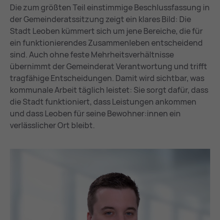
Die zum größten Teil einstimmige Beschlussfassung in
der Gemeinderatssitzung zeigt ein klares Bild: Die
Stadt Leoben kümmert sich um jene Bereiche, die für
ein funktionierendes Zusammenleben entscheidend
sind. Auch ohne feste Mehrheitsverhältnisse
übernimmt der Gemeinderat Verantwortung und trifft
tragfähige Entscheidungen. Damit wird sichtbar, was
kommunale Arbeit täglich leistet: Sie sorgt dafür, dass
die Stadt funktioniert, dass Leistungen ankommen
und dass Leoben für seine Bewohner:innen ein
verlässlicher Ort bleibt.