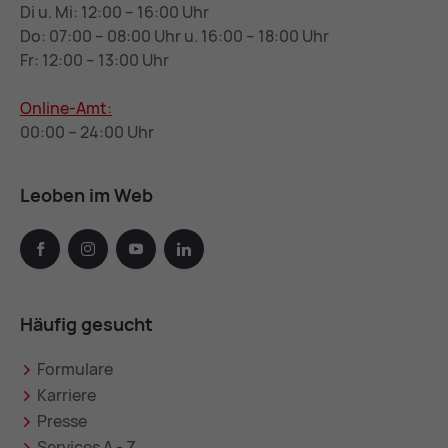
Di u. Mi: 12:00 – 16:00 Uhr
Do: 07:00 – 08:00 Uhr u. 16:00 – 18:00 Uhr
Fr: 12:00 – 13:00 Uhr
Online-Amt:
00:00 – 24:00 Uhr
Leoben im Web
facebook
instagram
youtube
linkedin
Häufig gesucht
Formulare
Karriere
Presse
Services A - Z