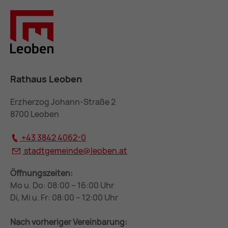
Rathaus Leoben
Erzherzog Johann-Straße 2
8700 Leoben
+43 3842 4062-0
stadtgemeinde@
leoben.at
Öffnungszeiten:
Mo u. Do: 08:00 – 16:00 Uhr
Di, Mi u. Fr: 08:00 – 12:00 Uhr
Nach vorheriger Vereinbarung: