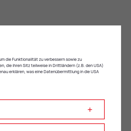
m die Funktionalität zu verbessern sowie zu
 die ihren Sitz teilweise in Drittländern (z.B. den USA)
enau erklären, was eine Datenübermittlung in die USA