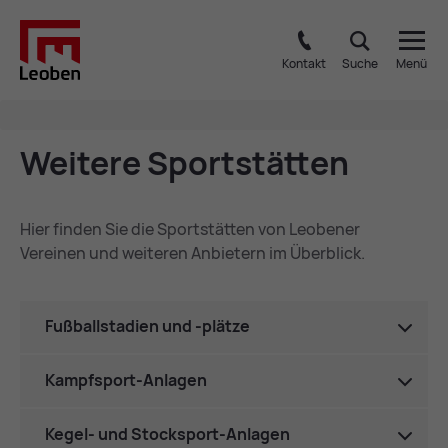
Kontakt
Suche
Menü
Wei­te­re Sport­stät­ten
Hier finden Sie die Sportstätten von Leobener
Vereinen und weiteren Anbietern im Überblick.
Fußballstadien und -plätze
Kampfsport-Anlagen
Kegel- und Stocksport-Anlagen