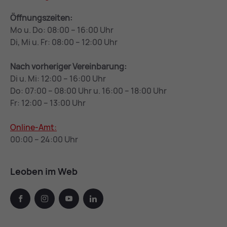
Öffnungszeiten:
Mo u. Do: 08:00 – 16:00 Uhr
Di, Mi u. Fr: 08:00 – 12:00 Uhr
Nach vorheriger Vereinbarung:
Di u. Mi: 12:00 – 16:00 Uhr
Do: 07:00 – 08:00 Uhr u. 16:00 – 18:00 Uhr
Fr: 12:00 – 13:00 Uhr
Online-Amt:
00:00 – 24:00 Uhr
Leoben im Web
facebook
instagram
youtube
linkedin