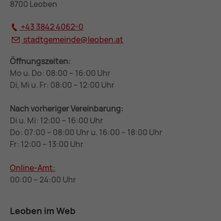
8700 Leoben
+43 3842 4062-0
stadtgemeinde@
leoben.at
Öffnungszeiten:
Mo u. Do: 08:00 – 16:00 Uhr
Di, Mi u. Fr: 08:00 – 12:00 Uhr
Nach vorheriger Vereinbarung:
Di u. Mi: 12:00 – 16:00 Uhr
Do: 07:00 – 08:00 Uhr u. 16:00 – 18:00 Uhr
Fr: 12:00 – 13:00 Uhr
Online-Amt:
00:00 – 24:00 Uhr
Leoben im Web