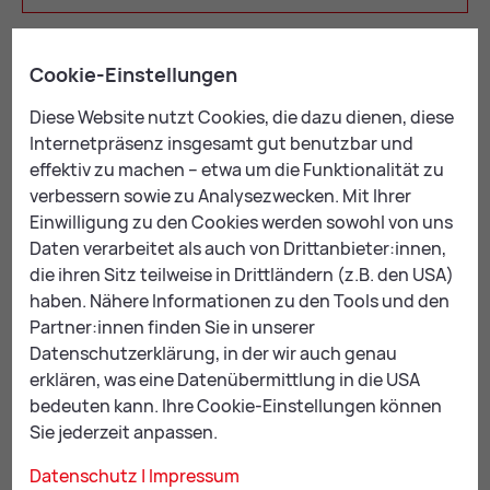
Cookie-Einstellungen
Diese Website nutzt Cookies, die dazu dienen, diese
Internetpräsenz insgesamt gut benutzbar und
effektiv zu machen – etwa um die Funktionalität zu
verbessern sowie zu Analysezwecken. Mit Ihrer
Einwilligung zu den Cookies werden sowohl von uns
Daten verarbeitet als auch von Drittanbieter:innen,
die ihren Sitz teilweise in Drittländern (z.B. den USA)
haben. Nähere Informationen zu den Tools und den
Partner:innen finden Sie in unserer
Haltestelle Leoben-Lerchenfeld; Bild: Foto Freisinger
Datenschutzerklärung, in der wir auch genau
erklären, was eine Datenübermittlung in die USA
bedeuten kann. Ihre Cookie-Einstellungen können
Sie jederzeit anpassen.
Datenschutz
|
Impressum