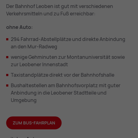
Der Bahnhof Leoben ist gut mit verschiedenen
Verkehrsmitteln und zu Fuß erreichbar:
ohne Auto:
294 Fahrrad-Abstellplätze und direkte Anbindung
an den Mur-Radweg
wenige Gehminuten zur Montanuniversität sowie
zur Leobener Innenstadt
Taxistandplätze direkt vor der Bahnhofshalle
Bushaltestellen am Bahnhofsvorplatz mit guter
Anbindung in die Leobener Stadtteile und
Umgebung
ZUM BUS-FAHRPLAN