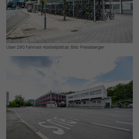
Über 290 Fahrrad-Abstellplätze; Bild: Pressberger