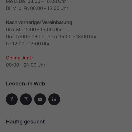
Mo u. Do: 08:00 – 16:00 Uhr
Di, Mi u. Fr: 08:00 – 12:00 Uhr
Nach vorheriger Vereinbarung:
Di u. Mi: 12:00 – 16:00 Uhr
Do: 07:00 – 08:00 Uhr u. 16:00 – 18:00 Uhr
Fr: 12:00 – 13:00 Uhr
Online-Amt:
00:00 – 24:00 Uhr
Leoben im Web
facebook
instagram
youtube
linkedin
Häufig gesucht