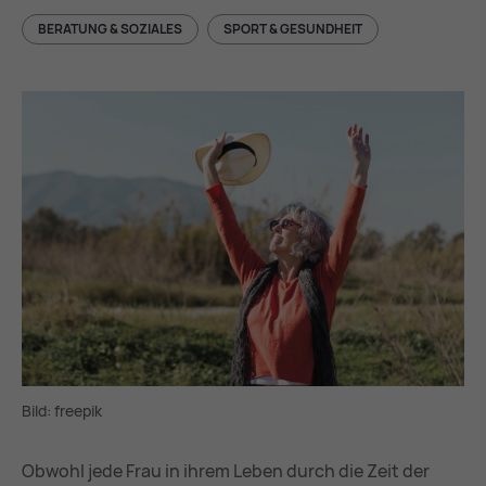
BERATUNG & SOZIALES
SPORT & GESUNDHEIT
Bild: freepik
Obwohl jede Frau in ihrem Leben durch die Zeit der