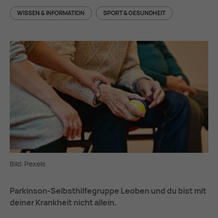
WISSEN & INFORMATION
SPORT & GESUNDHEIT
Bild: Pexels
Parkinson-Selbsthilfegruppe Leoben und du bist mit
deiner Krankheit nicht allein.