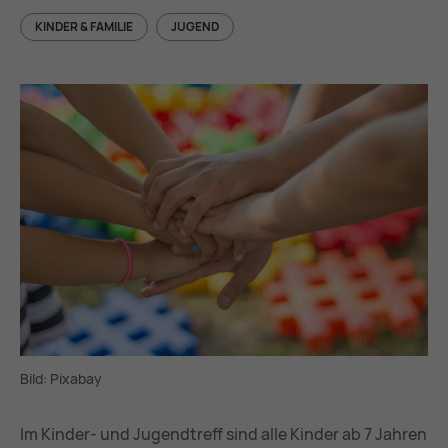
KINDER & FAMILIE
JUGEND
Bild: Pixabay
Im Kinder- und Jugendtreff sind alle Kinder ab 7 Jahren