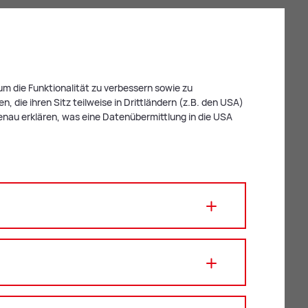
m die Funktionalität zu verbessern sowie zu
 die ihren Sitz teilweise in Drittländern (z.B. den USA)
enau erklären, was eine Datenübermittlung in die USA