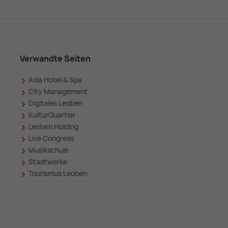
Verwandte Seiten
Asia Hotel & Spa
in
City Management
Digitales Leoben
KulturQuartier
Leoben Holding
Live Congress
Musikschule
Stadtwerke
Tourismus Leoben