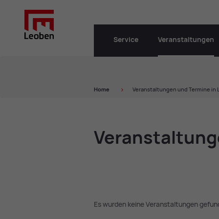
Service
Veranstaltungen
Home
Veranstaltungen und Termine in
Ver­an­stal­tun­
Es wurden keine Veranstaltungen gefun