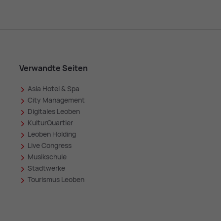
Verwandte Seiten
Asia Hotel & Spa
in
City Management
Digitales Leoben
KulturQuartier
Leoben Holding
Live Congress
Musikschule
Stadtwerke
Tourismus Leoben