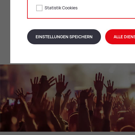
Statistik Cookies
EINSTELLUNGEN SPEICHERN
ALLE DIEN