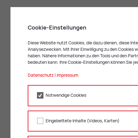
Cookie-Einstellungen
Diese Website nutzt Cookies, die dazu dienen, diese In
Analysezwecken. Mit Ihrer Einwilligung zu den Cookies we
haben. Nähere Informationen zu den Tools und den Partne
bedeuten kann. Ihre Cookie-Einstellungen können Sie je
Datenschutz
|
Impressum
Notwendige Cookies
Eingebettete Inhalte (Videos, Karten)